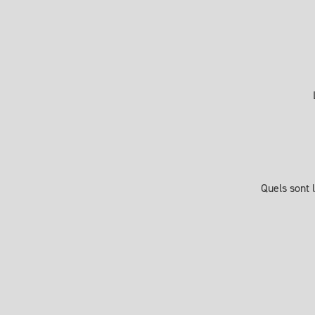
Quels sont 