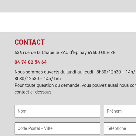
CONTACT
436 rue de la Chapelle ZAC d’Epinay 69400 GLEIZÉ
04 74 02 54 64
Nous sommes ouverts du lundi au jeudi : 8h30/12h30 – 14h/1
8h30/12h30 – 14h/16h
Pour toute question ou demande, vous pouvez aussi nous cont
contact ci-dessous.
Nom
Prénom
Code
Téléphone
Postal