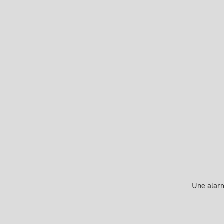
Une alarm