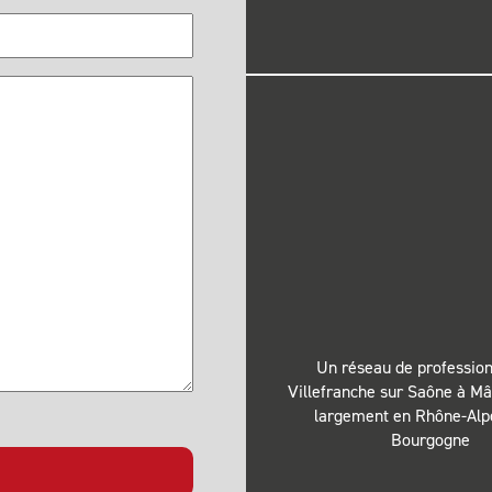
Un réseau de profession
Villefranche sur Saône à Mâ
largement en Rhône-Alp
Bourgogne