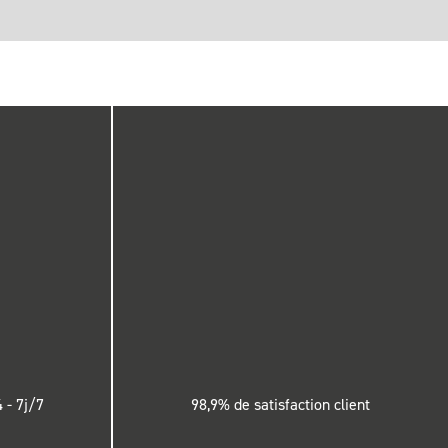
 - 7j/7
98,9% de satisfaction client