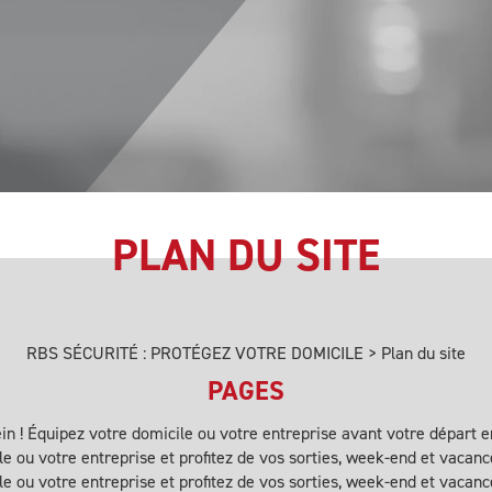
PLAN DU SITE
RBS SÉCURITÉ : PROTÉGEZ VOTRE DOMICILE
>
Plan du site
PAGES
ein ! Équipez votre domicile ou votre entreprise avant votre départ 
e ou votre entreprise et profitez de vos sorties, week-end et vacance
e ou votre entreprise et profitez de vos sorties, week-end et vacance