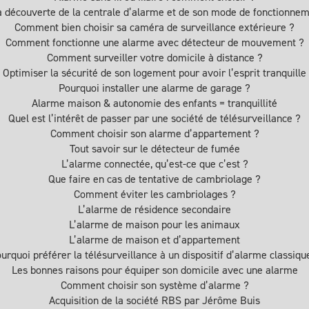
a découverte de la centrale d’alarme et de son mode de fonctionne
Comment bien choisir sa caméra de surveillance extérieure ?
Comment fonctionne une alarme avec détecteur de mouvement ?
Comment surveiller votre domicile à distance ?
Optimiser la sécurité de son logement pour avoir l’esprit tranquille
Pourquoi installer une alarme de garage ?
Alarme maison & autonomie des enfants = tranquillité
Quel est l’intérêt de passer par une société de télésurveillance ?
Comment choisir son alarme d’appartement ?
Tout savoir sur le détecteur de fumée
L’alarme connectée, qu’est-ce que c’est ?
Que faire en cas de tentative de cambriolage ?
Comment éviter les cambriolages ?
L’alarme de résidence secondaire
L’alarme de maison pour les animaux
L’alarme de maison et d’appartement
urquoi préférer la télésurveillance à un dispositif d’alarme classiqu
Les bonnes raisons pour équiper son domicile avec une alarme
Comment choisir son système d’alarme ?
Acquisition de la société RBS par Jérôme Buis