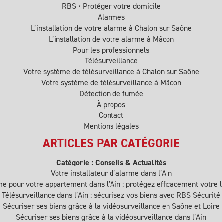
RBS • Protéger votre domicile
Alarmes
L’installation de votre alarme à Chalon sur Saône
L’installation de votre alarme à Mâcon
Pour les professionnels
Télésurveillance
Votre système de télésurveillance à Chalon sur Saône
Votre système de télésurveillance à Mâcon
Détection de fumée
À propos
Contact
Mentions légales
ARTICLES PAR CATÉGORIE
Catégorie :
Conseils & Actualités
Votre installateur d’alarme dans l’Ain
e pour votre appartement dans l’Ain : protégez efficacement votre 
Télésurveillance dans l’Ain : sécurisez vos biens avec RBS Sécurité
Sécuriser ses biens grâce à la vidéosurveillance en Saône et Loire
Sécuriser ses biens grâce à la vidéosurveillance dans l’Ain