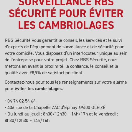
SURVEILLANCE RBS
SÉCURITÉ POUR ÉVITER
LES CAMBRIOLAGES
RBS Sécurité vous garantit le conseil, les services et le suivi
d’experts de l’équipement de surveillance et de sécurité pour
votre domicile. Vous disposez d’un interlocuteur unique au sein
de l’entreprise pour votre projet. Chez RBS Sécurité, nous
mettons en avant la proximité, la confiance, le conseil et la
qualité avec 98,9% de satisfaction client.
Contactez-nous pour tous les renseignements sur votre alarme
pour
éviter les cambriolages.
• 04 74 02 54 64
• 436 rue de la Chapelle ZAC d’Epinay 69400 GLEIZÉ
• Du lundi au jeudi : 8h30/12h30 – 14h/17h et le vendredi :
8h30/12h30 – 14h/16h