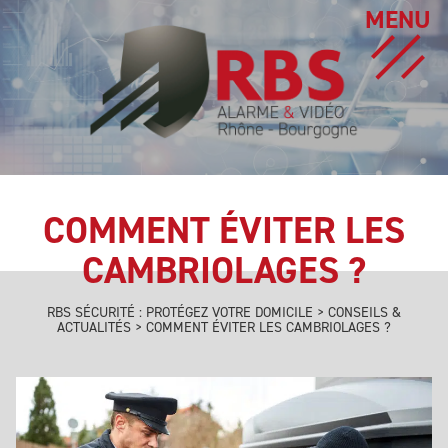
MENU
COMMENT ÉVITER LES
CAMBRIOLAGES ?
RBS SÉCURITÉ : PROTÉGEZ VOTRE DOMICILE
>
CONSEILS &
ACTUALITÉS
>
COMMENT ÉVITER LES CAMBRIOLAGES ?