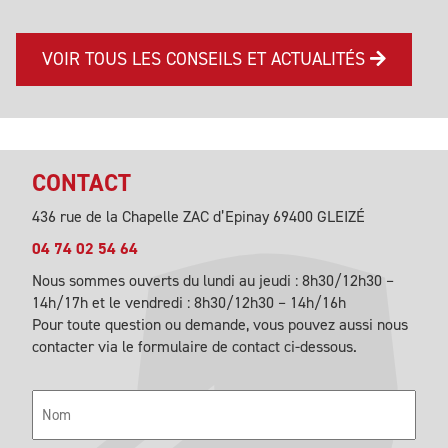
VOIR TOUS LES CONSEILS ET ACTUALITÉS
CONTACT
436 rue de la Chapelle ZAC d’Epinay 69400 GLEIZÉ
04 74 02 54 64
Nous sommes ouverts du lundi au jeudi : 8h30/12h30 –
14h/17h et le vendredi : 8h30/12h30 – 14h/16h
Pour toute question ou demande, vous pouvez aussi nous
contacter via le formulaire de contact ci-dessous.
Nom