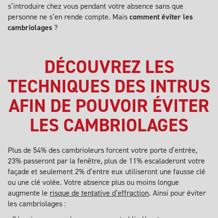
s’introduire chez vous pendant votre absence sans que
personne ne s’en rende compte. Mais
comment éviter les
cambriolages
?
DÉCOUVREZ LES
TECHNIQUES DES INTRUS
AFIN DE POUVOIR ÉVITER
LES CAMBRIOLAGES
Plus de 54% des cambrioleurs forcent votre porte d’entrée,
23% passeront par la fenêtre, plus de 11% escaladeront votre
façade et seulement 2% d’entre eux utiliseront une fausse clé
ou une clé volée. Votre absence plus ou moins longue
augmente le
risque de tentative d’effraction
. Ainsi pour éviter
les cambriolages :