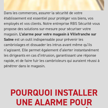
Dans les commerces, assurer la sécurité de votre
établissement est essentiel pour protéger vos biens, vos
employés et vos clients. Notre entreprise RBS Sécurité vous
propose des solutions sur-mesure pour sécuriser votre
magasin.
L’alarme pour votre magasin à Villefranche sur
Saône
est un outil indispensable pour prévenir les
cambriolages et dissuader les intrus avant même qu’ils
n’agissent. Elle permet également d’alerter instantanément
les dirigeants en cas d’intrusion, garantissant une réponse
rapide, et de faire fuir les cambrioleurs qui auraient réussi à
pénétrer dans le magasin.
POURQUOI INSTALLER
UNE ALARME POUR