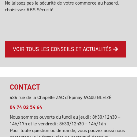
Ne laissez pas la sécurité de votre commerce au hasard,
choisissez RBS Sécurité.
VOIR TOUS LES CONSEILS ET ACTUALITÉS
CONTACT
436 rue de la Chapelle ZAC d’Epinay 69400 GLEIZÉ
04 74 02 54 64
Nous sommes ouverts du lundi au jeudi : 8h30/12h30 –
14h/17h et le vendredi : 8h30/12h30 – 14h/16h
Pour toute question ou demande, vous pouvez aussi nous