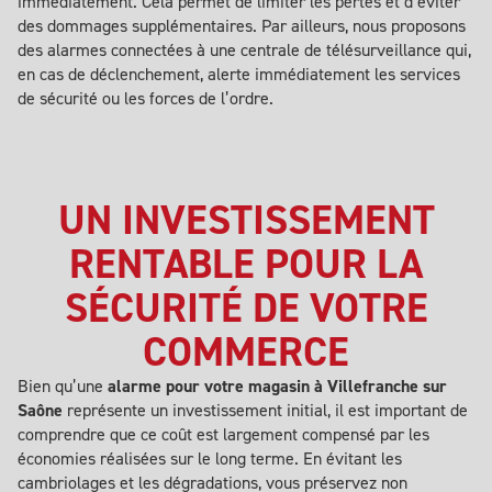
immédiatement. Cela permet de limiter les pertes et d’éviter
des dommages supplémentaires. Par ailleurs, nous proposons
des alarmes connectées à une centrale de télésurveillance qui,
en cas de déclenchement, alerte immédiatement les services
de sécurité ou les forces de l’ordre.
UN INVESTISSEMENT
RENTABLE POUR LA
SÉCURITÉ DE VOTRE
COMMERCE
Bien qu’une
alarme pour votre magasin à Villefranche sur
Saône
représente un investissement initial, il est important de
comprendre que ce coût est largement compensé par les
économies réalisées sur le long terme. En évitant les
cambriolages et les dégradations, vous préservez non