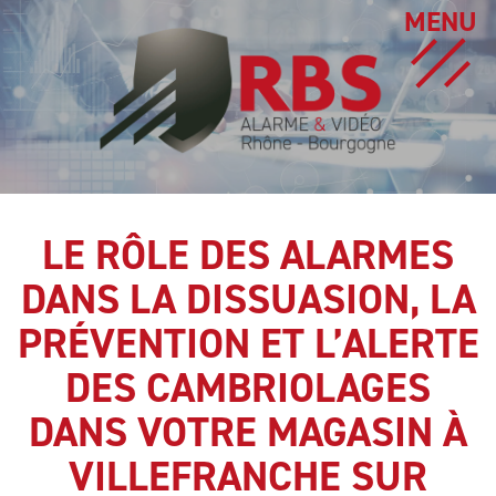
MENU
LE RÔLE DES ALARMES
DANS LA DISSUASION, LA
PRÉVENTION ET L’ALERTE
DES CAMBRIOLAGES
DANS VOTRE MAGASIN À
VILLEFRANCHE SUR