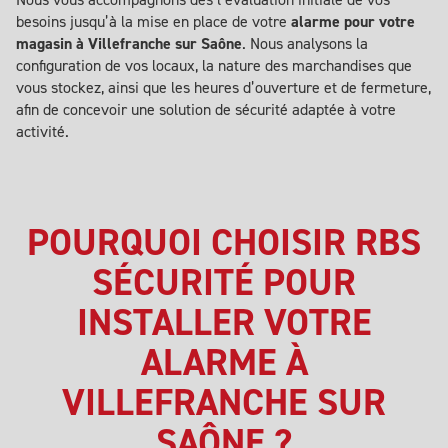
besoins jusqu’à la mise en place de votre
alarme pour votre
magasin à Villefranche sur Saône
. Nous analysons la
configuration de vos locaux, la nature des marchandises que
vous stockez, ainsi que les heures d’ouverture et de fermeture,
afin de concevoir une solution de sécurité adaptée à votre
activité.
POURQUOI CHOISIR RBS
SÉCURITÉ POUR
INSTALLER VOTRE
ALARME À
VILLEFRANCHE SUR
SAÔNE ?