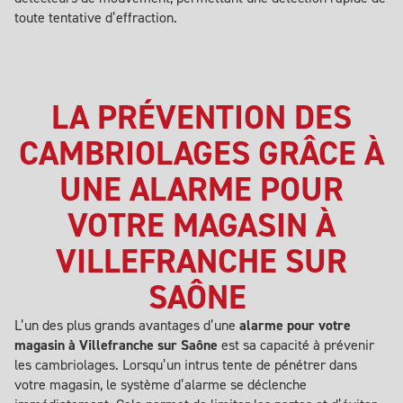
toute tentative d’effraction.
LA PRÉVENTION DES
CAMBRIOLAGES GRÂCE À
UNE ALARME POUR
VOTRE MAGASIN À
VILLEFRANCHE SUR
SAÔNE
L’un des plus grands avantages d’une
alarme pour votre
magasin à Villefranche sur Saône
est sa capacité à prévenir
les cambriolages. Lorsqu’un intrus tente de pénétrer dans
votre magasin, le système d’alarme se déclenche