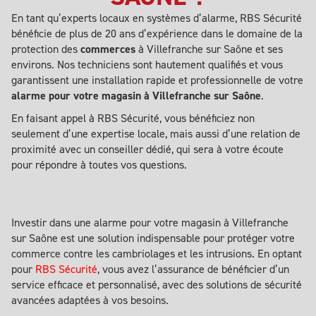
En tant qu’experts locaux en systèmes d’alarme, RBS Sécurité
bénéficie de plus de 20 ans d’expérience dans le domaine de la
protection des
commerces
à Villefranche sur Saône et ses
environs. Nos techniciens sont hautement qualifiés et vous
garantissent une installation rapide et professionnelle de votre
alarme pour votre magasin à Villefranche sur Saône
.
En faisant appel à RBS Sécurité, vous bénéficiez non
seulement d’une expertise locale, mais aussi d’une relation de
proximité avec un conseiller dédié, qui sera à votre écoute
pour répondre à toutes vos questions.
Investir dans une alarme pour votre magasin à Villefranche
sur Saône est une solution indispensable pour protéger votre
commerce contre les cambriolages et les intrusions. En optant
pour
RBS Sécurité
, vous avez l’assurance de bénéficier d’un
service efficace et personnalisé, avec des solutions de sécurité
avancées adaptées à vos besoins.