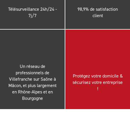
Télésurveillance 24h/24 -
98,9% de satisfaction
7j/7
client
Un réseau de
professionnels de
Protégez votre domicile &
Villefranche sur Saône à
sécurisez votre entreprise
Mâcon, et plus largement
!
en Rhône-Alpes et en
Bourgogne