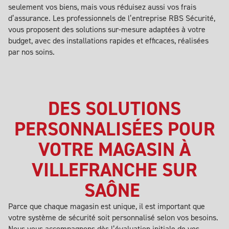
seulement vos biens, mais vous réduisez aussi vos frais
d’assurance. Les professionnels de l’entreprise RBS Sécurité,
vous proposent des solutions sur-mesure adaptées à votre
budget, avec des installations rapides et efficaces, réalisées
par nos soins.
DES SOLUTIONS
PERSONNALISÉES POUR
VOTRE MAGASIN À
VILLEFRANCHE SUR
SAÔNE
Parce que chaque magasin est unique, il est important que
votre système de sécurité soit personnalisé selon vos besoins.
Nous vous accompagnons dès l’évaluation initiale de vos