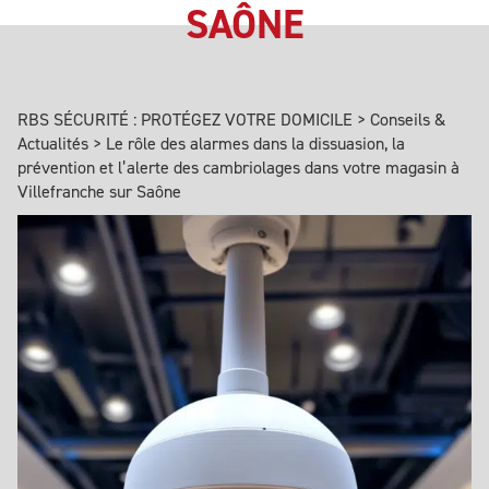
SAÔNE
RBS SÉCURITÉ : PROTÉGEZ VOTRE DOMICILE
>
Conseils &
Actualités
>
Le rôle des alarmes dans la dissuasion, la
prévention et l’alerte des cambriolages dans votre magasin à
Villefranche sur Saône