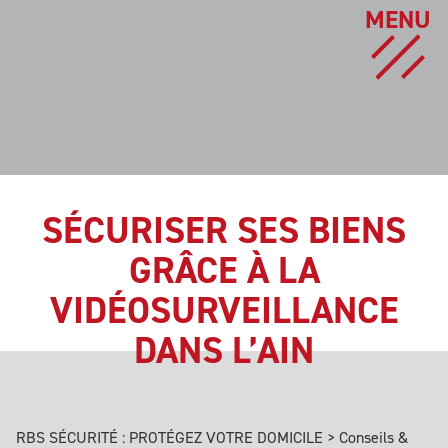
MENU
SÉCURISER SES BIENS
GRÂCE À LA
VIDÉOSURVEILLANCE
DANS L’AIN
RBS SÉCURITÉ : PROTÉGEZ VOTRE DOMICILE
>
Conseils &