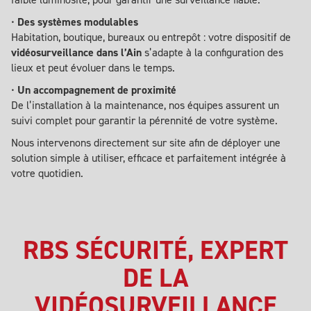
•
Des systèmes modulables
Habitation, boutique, bureaux ou entrepôt : votre dispositif de
vidéosurveillance dans l’Ain
s’adapte à la configuration des
lieux et peut évoluer dans le temps.
•
Un accompagnement de proximité
De l’installation à la maintenance, nos équipes assurent un
suivi complet pour garantir la pérennité de votre système.
Nous intervenons directement sur site afin de déployer une
solution simple à utiliser, efficace et parfaitement intégrée à
votre quotidien.
RBS SÉCURITÉ, EXPERT
DE LA
VIDÉOSURVEILLANCE