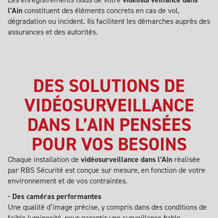
l’Ain
constituent des éléments concrets en cas de vol,
dégradation ou incident. Ils facilitent les démarches auprès des
assurances et des autorités.
DES SOLUTIONS DE
VIDÉOSURVEILLANCE
DANS L’AIN PENSÉES
POUR VOS BESOINS
Chaque installation de
vidéosurveillance dans l’Ain
réalisée
par RBS Sécurité est conçue sur mesure, en fonction de votre
environnement et de vos contraintes.
•
Des caméras performantes
Une qualité d’image précise, y compris dans des conditions de
faible luminosité, pour garantir une surveillance fiable.