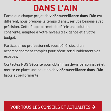
DANS L’AIN
Parce que chaque projet de
vidéosurveillance dans l’Ain
est
différent, nous prenons le temps d’analyser vos besoins avec
précision. Cette étape permet de définir une solution
cohérente, adaptée à votre niveau d’exigence et à votre
budget.
Particulier ou professionnel, vous bénéficiez d’un
accompagnement complet pour sécuriser durablement vos
espaces.
Contactez RBS Sécurité pour obtenir un devis personnalisé et
mettre en place une solution de
vidéosurveillance dans l’Ain
fiable et performante.
VOIR TOUS LES CONSEILS ET ACTUALITÉS