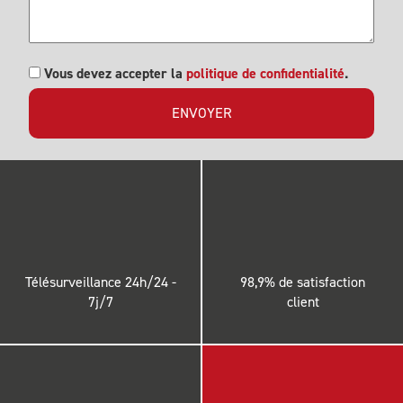
RGPD
Vous devez accepter la
politique de confidentialité
.
Télésurveillance 24h/24 -
98,9% de satisfaction
7j/7
client