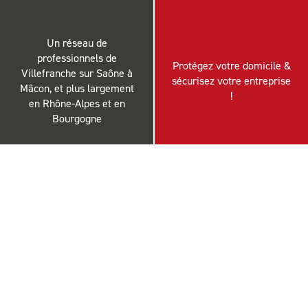
Un réseau de
professionnels de
Protégez votre domicile &
Villefranche sur Saône à
sécurisez votre entreprise
Mâcon, et plus largement
!
en Rhône-Alpes et en
Bourgogne