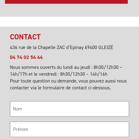
CONTACT
436 rue de la Chapelle ZAC d’Epinay 69400 GLEIZÉ
04 74 02 54 64
Nous sommes ouverts du lundi au jeudi : 8h30/12h30 –
14h/17h et le vendredi : 8h30/12h30 – 14h/16h
Pour toute question ou demande, vous pouvez aussi nous
contacter via le formulaire de contact ci-dessous.
Nom
Prénom