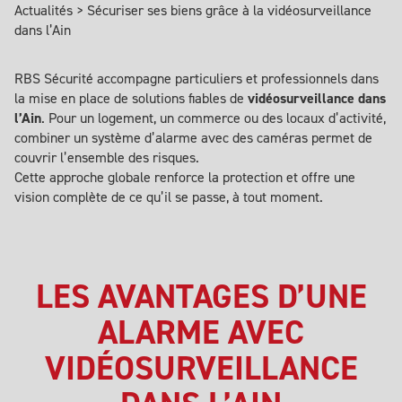
Actualités
>
Sécuriser ses biens grâce à la vidéosurveillance
dans l’Ain
RBS Sécurité accompagne particuliers et professionnels dans
la mise en place de solutions fiables de
vidéosurveillance dans
l’Ain
. Pour un logement,
un commerce ou des locaux d’activité
,
combiner un système d’alarme avec des caméras permet de
couvrir l’ensemble des risques.
Cette approche globale renforce la protection et offre une
vision complète de ce qu’il se passe, à tout moment.
LES AVANTAGES D’UNE
ALARME AVEC
VIDÉOSURVEILLANCE