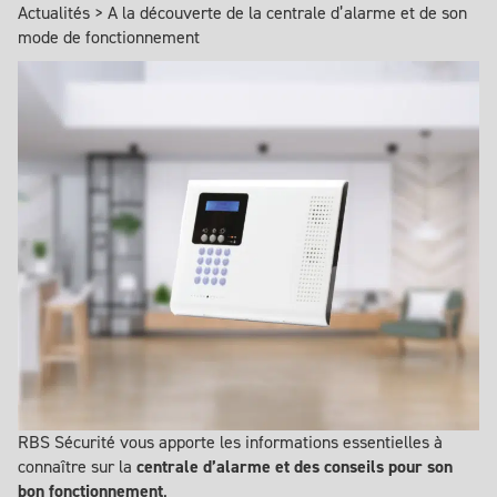
Actualités
>
A la découverte de la centrale d’alarme et de son
mode de fonctionnement
RBS Sécurité vous apporte les informations essentielles à
connaître sur la
centrale d’alarme et des conseils pour son
bon fonctionnement
.