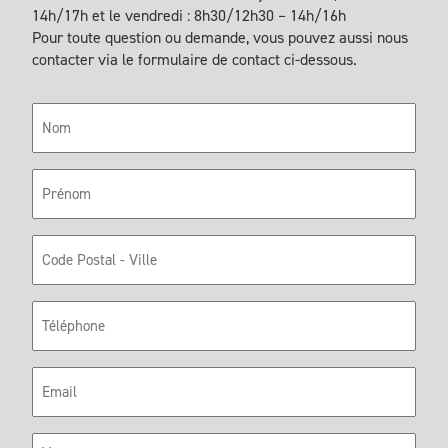
14h/17h et le vendredi : 8h30/12h30 – 14h/16h
Pour toute question ou demande, vous pouvez aussi nous
contacter via le formulaire de contact ci-dessous.
Nom
Prénom
Code
Postal
Téléphone
E-
mail
Message