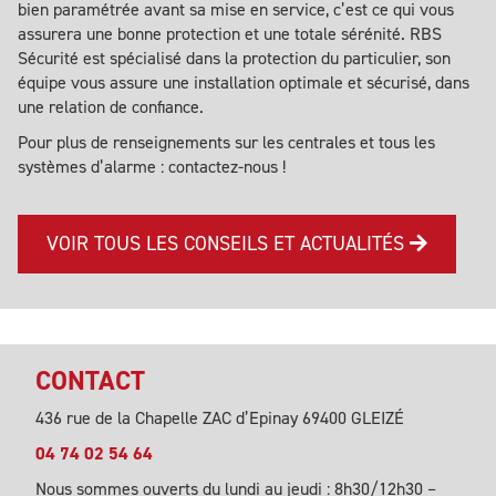
bien paramétrée avant sa mise en service, c’est ce qui vous
assurera une bonne protection et une totale sérénité. RBS
Sécurité est spécialisé dans la protection du particulier, son
équipe vous assure une installation optimale et sécurisé, dans
une relation de confiance.
Pour plus de renseignements sur les centrales et tous les
systèmes d’alarme :
contactez-nous
!
VOIR TOUS LES CONSEILS ET ACTUALITÉS
CONTACT
436 rue de la Chapelle ZAC d’Epinay 69400 GLEIZÉ
04 74 02 54 64
Nous sommes ouverts du lundi au jeudi : 8h30/12h30 –