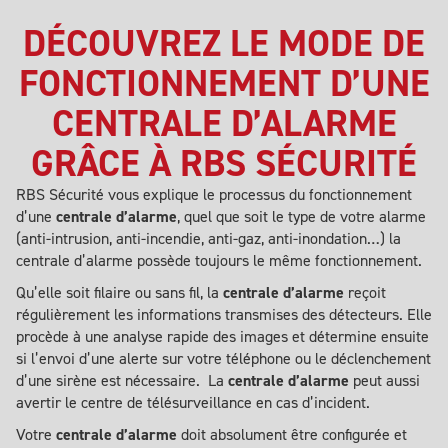
DÉCOUVREZ LE MODE DE
FONCTIONNEMENT D’UNE
CENTRALE D’ALARME
GRÂCE À RBS SÉCURITÉ
RBS Sécurité vous explique le processus du fonctionnement
d’une
centrale d’alarme
, quel que soit le type de votre alarme
(anti-intrusion, anti-incendie, anti-gaz, anti-inondation…) la
centrale d’alarme possède toujours le même fonctionnement.
Qu’elle soit filaire ou sans fil, la
centrale d’alarme
reçoit
régulièrement les informations transmises des détecteurs. Elle
procède à une analyse rapide des images et détermine ensuite
si l’envoi d’une alerte sur votre téléphone ou le déclenchement
d’une sirène est nécessaire. La
centrale d’alarme
peut aussi
avertir le centre de télésurveillance en cas d’incident.
Votre
centrale d’alarme
doit absolument être configurée et