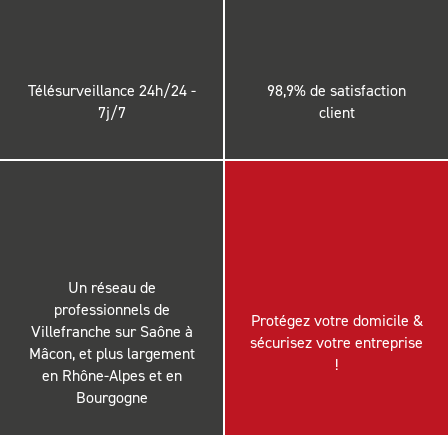
Télésurveillance 24h/24 -
98,9% de satisfaction
7j/7
client
Un réseau de
professionnels de
Protégez votre domicile &
Villefranche sur Saône à
sécurisez votre entreprise
Mâcon, et plus largement
!
en Rhône-Alpes et en
Bourgogne