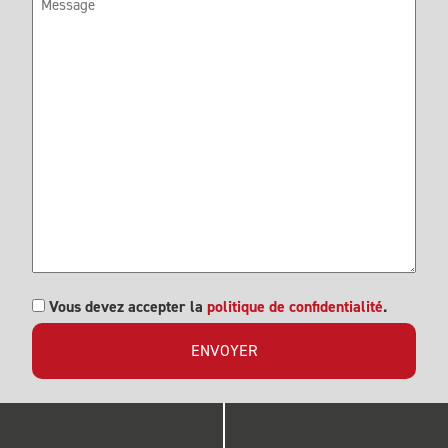
RGPD
Vous devez accepter la
politique de confidentialité
.