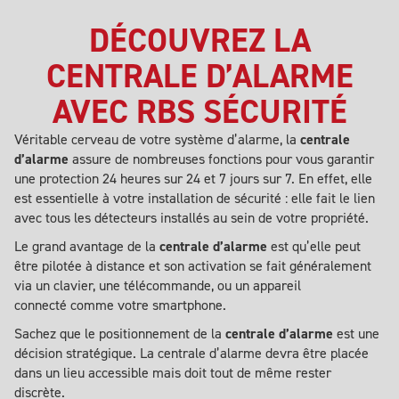
DÉCOUVREZ LA
CENTRALE D’ALARME
AVEC RBS SÉCURITÉ
Véritable cerveau de votre système d’alarme, la
centrale
d’alarme
assure de nombreuses fonctions pour vous garantir
une protection 24 heures sur 24 et 7 jours sur 7. En effet, elle
est essentielle à votre installation de sécurité : elle fait le lien
avec tous les détecteurs installés au sein de votre propriété.
Le grand avantage de la
centrale d’alarme
est qu’elle peut
être pilotée à distance et son activation se fait généralement
via un clavier, une télécommande, ou un appareil
connecté comme votre smartphone.
Sachez que le positionnement de la
centrale d’alarme
est une
décision stratégique. La centrale d’alarme devra être placée
dans un lieu accessible mais doit tout de même rester
discrète.