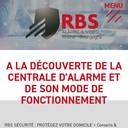
MENU
A LA DÉCOUVERTE DE LA
CENTRALE D’ALARME ET
DE SON MODE DE
FONCTIONNEMENT
RBS SÉCURITÉ : PROTÉGEZ VOTRE DOMICILE
>
Conseils &