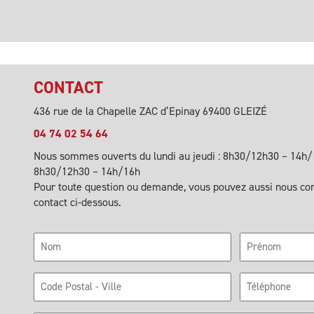
CONTACT
436 rue de la Chapelle ZAC d’Epinay 69400 GLEIZÉ
04 74 02 54 64
Nous sommes ouverts du lundi au jeudi : 8h30/12h30 – 14h/1
8h30/12h30 – 14h/16h
Pour toute question ou demande, vous pouvez aussi nous cont
contact ci-dessous.
Nom
Prénom
Code
Téléphone
Postal