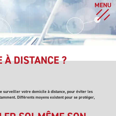
MENU
 À DISTANCE ?
e surveiller votre domicile à distance, pour éviter les
otamment. Différents moyens existent pour se protéger,