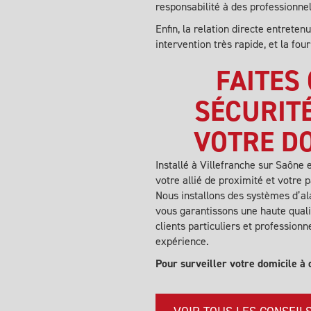
responsabilité à des professionnel
Enfin, la relation directe entrete
intervention très rapide, et la fo
FAITES
SÉCURIT
VOTRE DO
Installé à Villefranche sur Saône 
votre allié de proximité et votre 
Nous installons des systèmes d’al
vous garantissons une haute qual
clients particuliers et professionn
expérience.
Pour surveiller votre domicile à