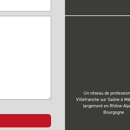
Un réseau de profession
Villefranche sur Saône à Mâ
largement en Rhône-Alp
Bourgogne