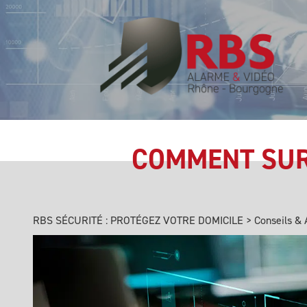
COMMENT SURV
RBS SÉCURITÉ : PROTÉGEZ VOTRE DOMICILE
>
Conseils & 